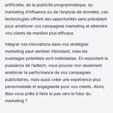
artificielle, de la publicité programmatique, du
marketing d’influence ou de l’analyse de données, ces
technologies offrent des opportunités sans précédent
pour améliorer vos campagnes marketing et atteindre
vos clients de manière plus efficace.
Intégrer ces innovations dans vos stratégies
marketing peut sembler intimidant, mais les
avantages potentiels sont indéniables. En exploitant la
puissance de l’adtech, vous pouvez non seulement
améliorer la performance de vos campagnes
publicitaires, mais aussi créer une expérience plus
personnalisée et engageante pour vos clients. Alors,
êtes-vous prêts à faire le pas vers le futur du
marketing ?