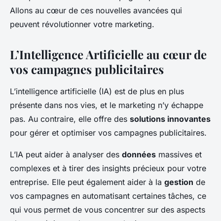
Allons au cœur de ces nouvelles avancées qui
peuvent révolutionner votre marketing.
L’Intelligence Artificielle au cœur de
vos campagnes publicitaires
L’intelligence artificielle (IA) est de plus en plus
présente dans nos vies, et le marketing n’y échappe
pas. Au contraire, elle offre des
solutions innovantes
pour gérer et optimiser vos campagnes publicitaires.
L’IA peut aider à analyser des
données
massives et
complexes et à tirer des insights précieux pour votre
entreprise. Elle peut également aider à la
gestion
de
vos campagnes en automatisant certaines tâches, ce
qui vous permet de vous concentrer sur des aspects