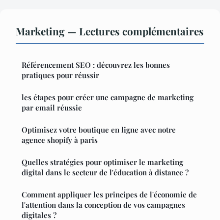
Marketing — Lectures complémentaires
Référencement SEO : découvrez les bonnes
pratiques pour réussir
les étapes pour créer une campagne de marketing
par email réussie
Optimisez votre boutique en ligne avec notre
agence shopify à paris
Quelles stratégies pour optimiser le marketing
digital dans le secteur de l'éducation à distance ?
Comment appliquer les principes de l'économie de
l'attention dans la conception de vos campagnes
digitales ?