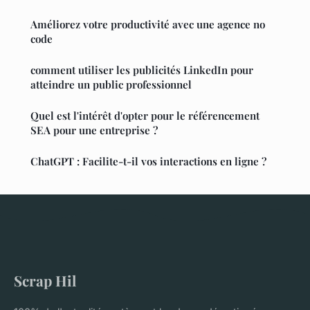
Améliorez votre productivité avec une agence no
code
comment utiliser les publicités LinkedIn pour
atteindre un public professionnel
Quel est l'intérêt d'opter pour le référencement
SEA pour une entreprise ?
ChatGPT : Facilite-t-il vos interactions en ligne ?
Scrap Hil