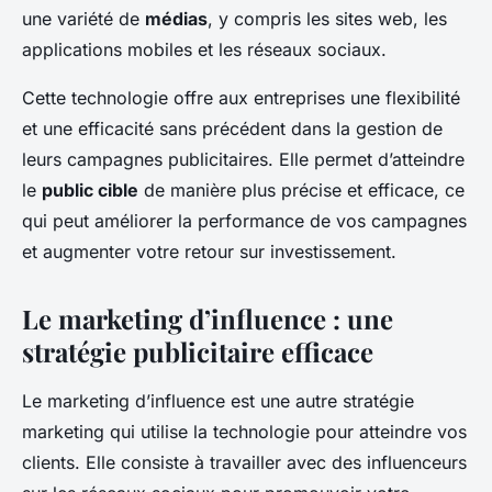
une variété de
médias
, y compris les sites web, les
applications mobiles et les réseaux sociaux.
Cette technologie offre aux entreprises une flexibilité
et une efficacité sans précédent dans la gestion de
leurs campagnes publicitaires. Elle permet d’atteindre
le
public cible
de manière plus précise et efficace, ce
qui peut améliorer la performance de vos campagnes
et augmenter votre retour sur investissement.
Le marketing d’influence : une
stratégie publicitaire efficace
Le marketing d’influence est une autre stratégie
marketing qui utilise la technologie pour atteindre vos
clients. Elle consiste à travailler avec des influenceurs