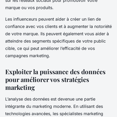
sur les réseaux sociaux pour promouvoir votre
marque ou vos produits.
Les influenceurs peuvent aider à créer un lien de
confiance avec vos clients et à augmenter la notoriété
de votre marque. Ils peuvent également vous aider à
atteindre des segments spécifiques de votre public
cible, ce qui peut améliorer l’efficacité de vos
campagnes marketing.
Exploiter la puissance des données
pour améliorer vos stratégies
marketing
L’analyse des données est devenue une partie
intégrante du marketing moderne. En utilisant des
technologies avancées, les spécialistes marketing