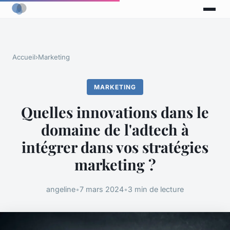
Accueil
›
Marketing
MARKETING
Quelles innovations dans le
domaine de l'adtech à
intégrer dans vos stratégies
marketing ?
angeline
•
7 mars 2024
•
3 min de lecture