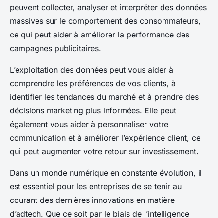
peuvent collecter, analyser et interpréter des données
massives sur le comportement des consommateurs,
ce qui peut aider à améliorer la performance des
campagnes publicitaires.
L’exploitation des données peut vous aider à
comprendre les préférences de vos clients, à
identifier les tendances du marché et à prendre des
décisions marketing plus informées. Elle peut
également vous aider à personnaliser votre
communication et à améliorer l’expérience client, ce
qui peut augmenter votre retour sur investissement.
Dans un monde numérique en constante évolution, il
est essentiel pour les entreprises de se tenir au
courant des dernières innovations en matière
d’adtech. Que ce soit par le biais de l’intelligence