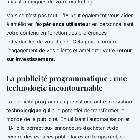
plus stratégiques de votre marketing.
Mais ce n’est pas tout. L’IA peut également vous aider
à améliorer l’
expérience utilisateur
en personnalisant
votre contenu en fonction des préférences
individuelles de vos clients. Cela peut accroître
l’engagement de vos clients et améliorer votre
retour
sur investissement
.
La publicité programmatique : une
technologie incontournable
La publicité programmatique est une autre innovation
technologique
qui a le potentiel de transformer le
monde de la publicité. En utilisant l’automatisation et
l’IA, elle permet aux annonceurs d’acheter et de
vendre des espaces publicitaires en temps réel, sur