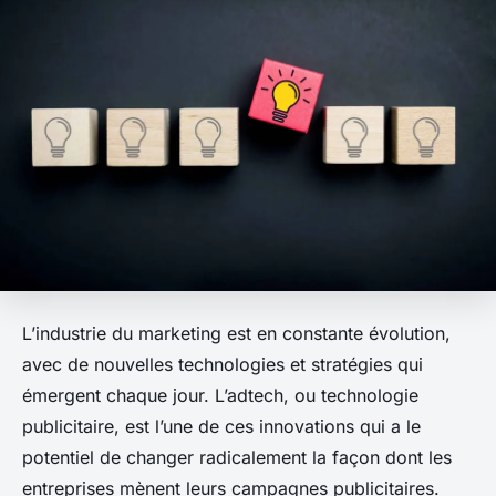
L’industrie du marketing est en constante évolution,
avec de nouvelles technologies et stratégies qui
émergent chaque jour. L’adtech, ou technologie
publicitaire, est l’une de ces innovations qui a le
potentiel de changer radicalement la façon dont les
entreprises mènent leurs campagnes publicitaires.