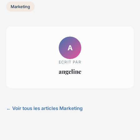
Marketing
A
ECRIT PAR
angeline
← Voir tous les articles Marketing