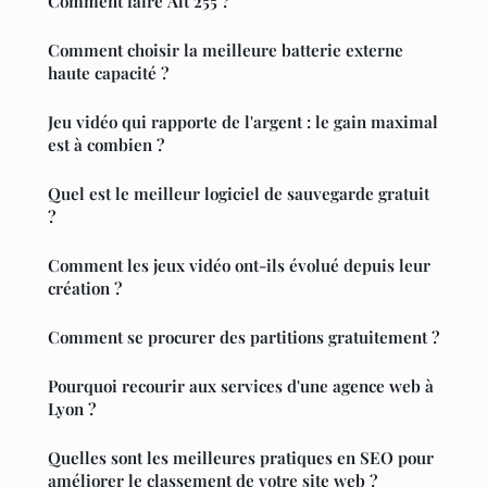
Comment faire Alt 255 ?
Comment choisir la meilleure batterie externe
haute capacité ?
Jeu vidéo qui rapporte de l'argent : le gain maximal
est à combien ?
Quel est le meilleur logiciel de sauvegarde gratuit
?
Comment les jeux vidéo ont-ils évolué depuis leur
création ?
Comment se procurer des partitions gratuitement ?
Pourquoi recourir aux services d'une agence web à
Lyon ?
Quelles sont les meilleures pratiques en SEO pour
améliorer le classement de votre site web ?