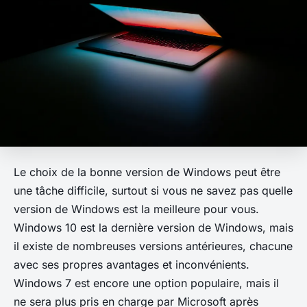
Le choix de la bonne version de Windows peut être
une tâche difficile, surtout si vous ne savez pas quelle
version de Windows est la meilleure pour vous.
Windows 10 est la dernière version de Windows, mais
il existe de nombreuses versions antérieures, chacune
avec ses propres avantages et inconvénients.
Windows 7 est encore une option populaire, mais il
ne sera plus pris en charge par Microsoft après