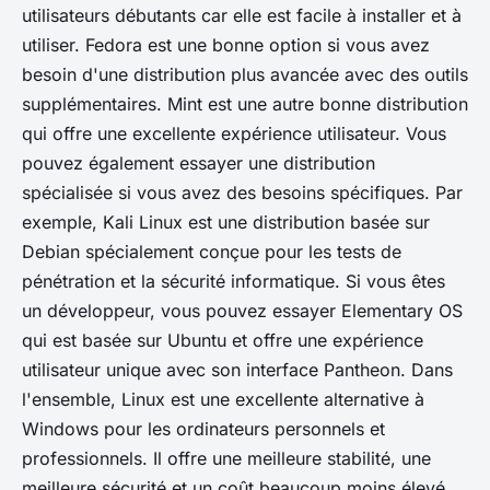
utilisateurs débutants car elle est facile à installer et à
utiliser. Fedora est une bonne option si vous avez
besoin d'une distribution plus avancée avec des outils
supplémentaires. Mint est une autre bonne distribution
qui offre une excellente expérience utilisateur. Vous
pouvez également essayer une distribution
spécialisée si vous avez des besoins spécifiques. Par
exemple, Kali Linux est une distribution basée sur
Debian spécialement conçue pour les tests de
pénétration et la sécurité informatique. Si vous êtes
un développeur, vous pouvez essayer Elementary OS
qui est basée sur Ubuntu et offre une expérience
utilisateur unique avec son interface Pantheon. Dans
l'ensemble, Linux est une excellente alternative à
Windows pour les ordinateurs personnels et
professionnels. Il offre une meilleure stabilité, une
meilleure sécurité et un coût beaucoup moins élevé.