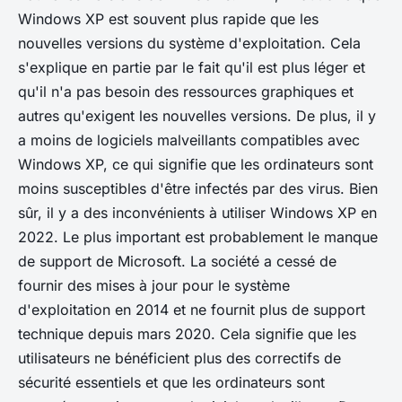
Windows XP est souvent plus rapide que les
nouvelles versions du système d'exploitation. Cela
s'explique en partie par le fait qu'il est plus léger et
qu'il n'a pas besoin des ressources graphiques et
autres qu'exigent les nouvelles versions. De plus, il y
a moins de logiciels malveillants compatibles avec
Windows XP, ce qui signifie que les ordinateurs sont
moins susceptibles d'être infectés par des virus. Bien
sûr, il y a des inconvénients à utiliser Windows XP en
2022. Le plus important est probablement le manque
de support de Microsoft. La société a cessé de
fournir des mises à jour pour le système
d'exploitation en 2014 et ne fournit plus de support
technique depuis mars 2020. Cela signifie que les
utilisateurs ne bénéficient plus des correctifs de
sécurité essentiels et que les ordinateurs sont