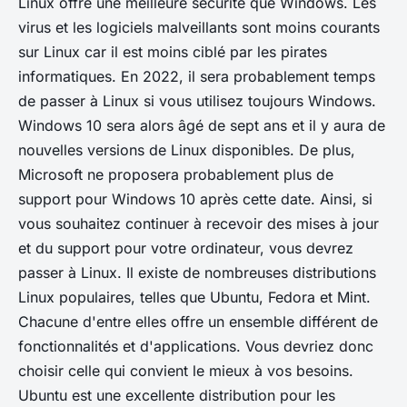
Linux offre une meilleure sécurité que Windows. Les
virus et les logiciels malveillants sont moins courants
sur Linux car il est moins ciblé par les pirates
informatiques. En 2022, il sera probablement temps
de passer à Linux si vous utilisez toujours Windows.
Windows 10 sera alors âgé de sept ans et il y aura de
nouvelles versions de Linux disponibles. De plus,
Microsoft ne proposera probablement plus de
support pour Windows 10 après cette date. Ainsi, si
vous souhaitez continuer à recevoir des mises à jour
et du support pour votre ordinateur, vous devrez
passer à Linux. Il existe de nombreuses distributions
Linux populaires, telles que Ubuntu, Fedora et Mint.
Chacune d'entre elles offre un ensemble différent de
fonctionnalités et d'applications. Vous devriez donc
choisir celle qui convient le mieux à vos besoins.
Ubuntu est une excellente distribution pour les