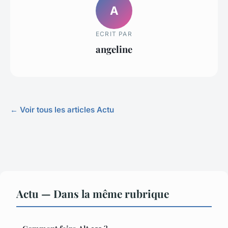
A
ECRIT PAR
angeline
← Voir tous les articles Actu
Actu — Dans la même rubrique