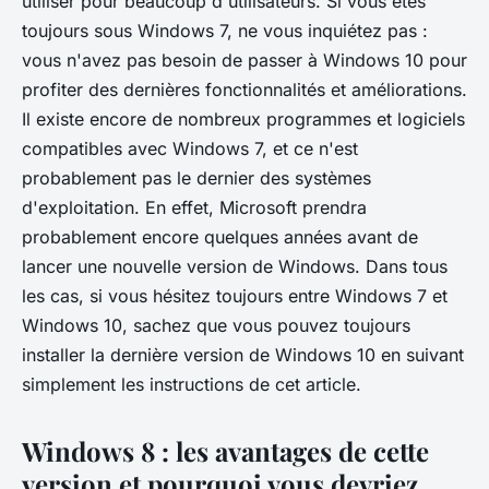
utiliser pour beaucoup d'utilisateurs. Si vous êtes
toujours sous Windows 7, ne vous inquiétez pas :
vous n'avez pas besoin de passer à Windows 10 pour
profiter des dernières fonctionnalités et améliorations.
Il existe encore de nombreux programmes et logiciels
compatibles avec Windows 7, et ce n'est
probablement pas le dernier des systèmes
d'exploitation. En effet, Microsoft prendra
probablement encore quelques années avant de
lancer une nouvelle version de Windows. Dans tous
les cas, si vous hésitez toujours entre Windows 7 et
Windows 10, sachez que vous pouvez toujours
installer la dernière version de Windows 10 en suivant
simplement les instructions de cet article.
Windows 8 : les avantages de cette
version et pourquoi vous devriez