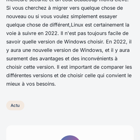
Si vous cherchez à migrer vers quelque chose de
nouveau ou si vous voulez simplement essayer
quelque chose de différent,Linux est certainement la
voie à suivre en 2022. Il n'est pas toujours facile de
savoir quelle version de Windows choisir. En 2022, il
y aura une nouvelle version de Windows, et il y aura
surement des avantages et des inconvénients à
choisir cette version. Il est important de comparer les
différentes versions et de choisir celle qui convient le
mieux à vos besoins.
Actu