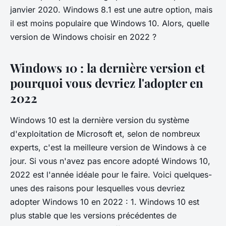
janvier 2020. Windows 8.1 est une autre option, mais
il est moins populaire que Windows 10. Alors, quelle
version de Windows choisir en 2022 ?
Windows 10 : la dernière version et
pourquoi vous devriez l'adopter en
2022
Windows 10 est la dernière version du système
d'exploitation de Microsoft et, selon de nombreux
experts, c'est la meilleure version de Windows à ce
jour. Si vous n'avez pas encore adopté Windows 10,
2022 est l'année idéale pour le faire. Voici quelques-
unes des raisons pour lesquelles vous devriez
adopter Windows 10 en 2022 : 1. Windows 10 est
plus stable que les versions précédentes de