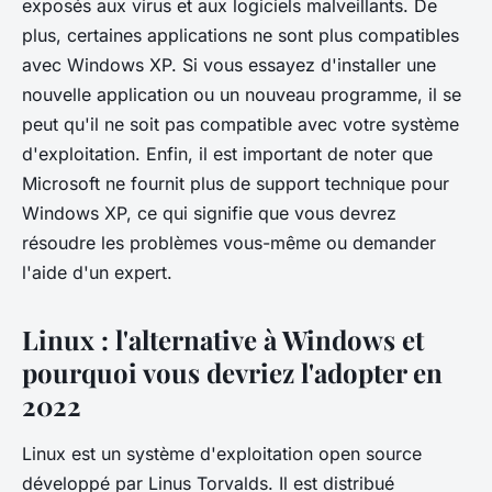
exposés aux virus et aux logiciels malveillants. De
plus, certaines applications ne sont plus compatibles
avec Windows XP. Si vous essayez d'installer une
nouvelle application ou un nouveau programme, il se
peut qu'il ne soit pas compatible avec votre système
d'exploitation. Enfin, il est important de noter que
Microsoft ne fournit plus de support technique pour
Windows XP, ce qui signifie que vous devrez
résoudre les problèmes vous-même ou demander
l'aide d'un expert.
Linux : l'alternative à Windows et
pourquoi vous devriez l'adopter en
2022
Linux est un système d'exploitation open source
développé par Linus Torvalds. Il est distribué