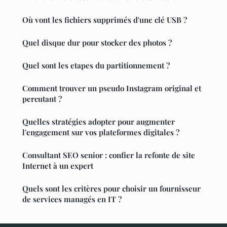
Où vont les fichiers supprimés d'une clé USB ?
Quel disque dur pour stocker des photos ?
Quel sont les etapes du partitionnement ?
Comment trouver un pseudo Instagram original et
percutant ?
Quelles stratégies adopter pour augmenter
l'engagement sur vos plateformes digitales ?
Consultant SEO senior : confier la refonte de site
Internet à un expert
Quels sont les critères pour choisir un fournisseur
de services managés en IT ?