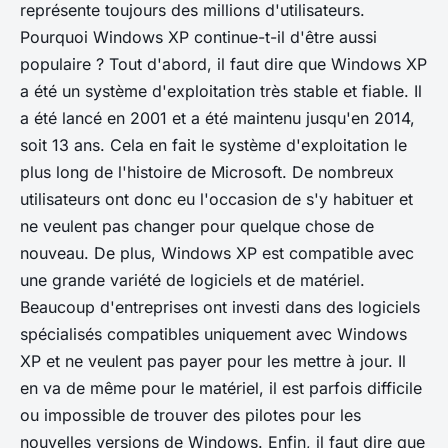
représente toujours des millions d'utilisateurs.
Pourquoi Windows XP continue-t-il d'être aussi
populaire ? Tout d'abord, il faut dire que Windows XP
a été un système d'exploitation très stable et fiable. Il
a été lancé en 2001 et a été maintenu jusqu'en 2014,
soit 13 ans. Cela en fait le système d'exploitation le
plus long de l'histoire de Microsoft. De nombreux
utilisateurs ont donc eu l'occasion de s'y habituer et
ne veulent pas changer pour quelque chose de
nouveau. De plus, Windows XP est compatible avec
une grande variété de logiciels et de matériel.
Beaucoup d'entreprises ont investi dans des logiciels
spécialisés compatibles uniquement avec Windows
XP et ne veulent pas payer pour les mettre à jour. Il
en va de même pour le matériel, il est parfois difficile
ou impossible de trouver des pilotes pour les
nouvelles versions de Windows. Enfin, il faut dire que