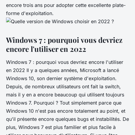
encore trois ans pour adopter cette excellente plate-
forme d'exploitation.
Windows 7 : pourquoi vous devriez
encore l'utiliser en 2022
Windows 7 : pourquoi vous devriez encore l'utiliser
en 2022 Il y a quelques années, Microsoft a lancé
Windows 10, son dernier système d'exploitation.
Depuis, de nombreux utilisateurs ont fait la switch,
mais il y en a encore beaucoup qui utilisent toujours
Windows 7. Pourquoi ? Tout simplement parce que
Windows 10 n'est pas encore totalement au point, et
qu'il présente encore quelques bugs et instabilités. De
plus, Windows 7 est plus familier et plus facile à