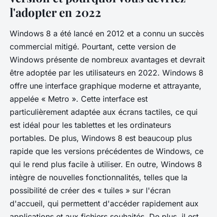
l'adopter en 2022
Windows 8 a été lancé en 2012 et a connu un succès
commercial mitigé. Pourtant, cette version de
Windows présente de nombreux avantages et devrait
être adoptée par les utilisateurs en 2022. Windows 8
offre une interface graphique moderne et attrayante,
appelée « Metro ». Cette interface est
particulièrement adaptée aux écrans tactiles, ce qui
est idéal pour les tablettes et les ordinateurs
portables. De plus, Windows 8 est beaucoup plus
rapide que les versions précédentes de Windows, ce
qui le rend plus facile à utiliser. En outre, Windows 8
intègre de nouvelles fonctionnalités, telles que la
possibilité de créer des « tuiles » sur l'écran
d'accueil, qui permettent d'accéder rapidement aux
applications et aux fichiers souhaités. De plus, il est