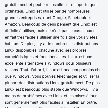
gratuitement et peut être installé sur n'importe quel
ordinateur. Linux est utilisé par de nombreuses
grandes entreprises, dont Google, Facebook et
Amazon. Beaucoup de gens pensent que Linux est
difficile à utiliser, mais ce n'est pas le cas. Linux est
en fait très facile à utiliser une fois que vous y êtes
habitué. De plus, il y a de nombreuses distributions
Linux disponibles, chacune avec ses propres
caractéristiques et fonctionnalités. Linux est une
excellente alternative à Windows pour plusieurs
raisons. Tout d'abord, Linux est beaucoup moins cher
que Windows. Vous pouvez télécharger et utiliser la
plupart des distributions Linux gratuitement. De plus,
Linux est beaucoup plus stable que Windows. Il y a
moins de problèmes avec Linux et les mises à jour
sont généralement plus faciles à installer. En outre,