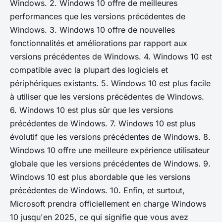
Windows. 2. Windows 10 offre de meilleures
performances que les versions précédentes de
Windows. 3. Windows 10 offre de nouvelles
fonctionnalités et améliorations par rapport aux
versions précédentes de Windows. 4. Windows 10 est
compatible avec la plupart des logiciels et
périphériques existants. 5. Windows 10 est plus facile
à utiliser que les versions précédentes de Windows.
6. Windows 10 est plus sûr que les versions
précédentes de Windows. 7. Windows 10 est plus
évolutif que les versions précédentes de Windows. 8.
Windows 10 offre une meilleure expérience utilisateur
globale que les versions précédentes de Windows. 9.
Windows 10 est plus abordable que les versions
précédentes de Windows. 10. Enfin, et surtout,
Microsoft prendra officiellement en charge Windows
10 jusqu'en 2025, ce qui signifie que vous avez