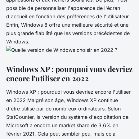
possible de personnaliser l'apparence de l'écran
d'accueil en fonction des préférences de l'utilisateur.
Enfin, Windows 8 offre une meilleure sécurité et une
plus grande fiabilité que les versions précédentes de
Windows.
Windows XP : pourquoi vous devriez
encore l'utiliser en 2022
Windows XP : pourquoi vous devriez encore l'utiliser
en 2022 Malgré son âge, Windows XP continue
d'être utilisé par de nombreux ordinateurs. Selon
StatCounter, la version du système d'exploitation de
Microsoft a encore un market share de 3,6% en
février 2021. Cela peut sembler peu, mais cela