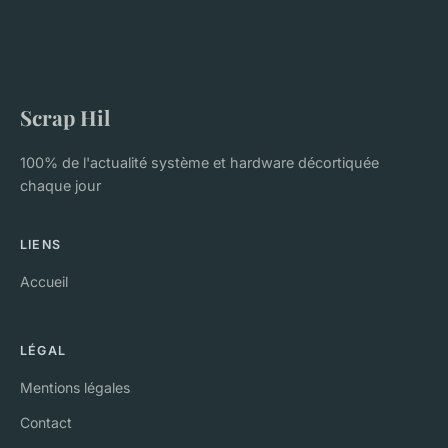
Scrap Hil
100% de l'actualité système et hardware décortiquée
chaque jour
LIENS
Accueil
LÉGAL
Mentions légales
Contact