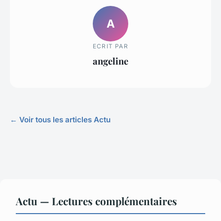
A
ECRIT PAR
angeline
← Voir tous les articles Actu
Actu — Lectures complémentaires