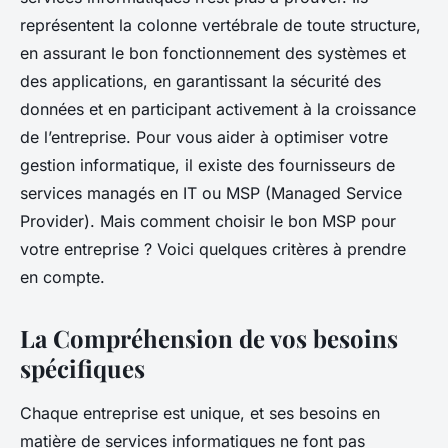
représentent la colonne vertébrale de toute structure,
en assurant le bon fonctionnement des systèmes et
des applications, en garantissant la sécurité des
données et en participant activement à la croissance
de l’entreprise. Pour vous aider à optimiser votre
gestion informatique, il existe des fournisseurs de
services managés en IT ou MSP (Managed Service
Provider). Mais comment choisir le bon MSP pour
votre entreprise ? Voici quelques critères à prendre
en compte.
La Compréhension de vos besoins
spécifiques
Chaque entreprise est unique, et ses besoins en
matière de services informatiques ne font pas