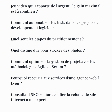
Jeu vidéo qui rapporte de l'argent : le gain maximal
est à combien ?
Comment automatiser les tests dans les projets de
développement logiciel ?
Quel sont les etapes du partitionnement ?
Quel disque dur pour stocker des photos ?
Comment optimiser la gestion de projet avec les
méthodologies Agile et Scrum ?
Pourquoi recourir aux services d'une agence web à
Lyon ?
Consultant SEO senior : confier la refonte de site
Internet à un expert