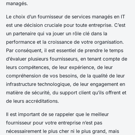
managés.
Le choix d’un fournisseur de services managés en IT
est une décision cruciale pour toute entreprise. C’est
un partenaire qui va jouer un rôle clé dans la
performance et la croissance de votre organisation.
Par conséquent, il est essentiel de prendre le temps
d’évaluer plusieurs fournisseurs, en tenant compte de
leurs compétences, de leur expérience, de leur
compréhension de vos besoins, de la qualité de leur
infrastructure technologique, de leur engagement en
matière de sécurité, du support client qu’ils offrent et
de leurs accréditations.
Il est important de se rappeler que le meilleur
fournisseur pour votre entreprise n’est pas
nécessairement le plus cher ni le plus grand, mais