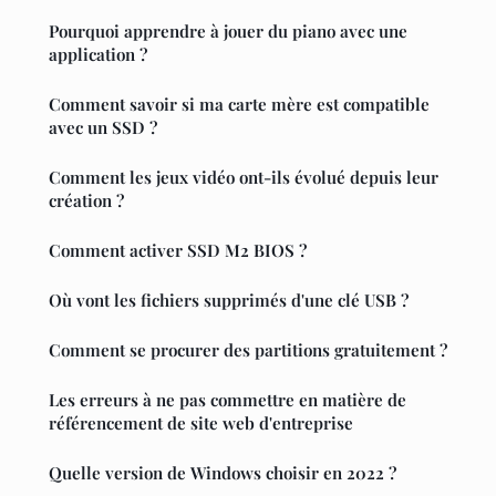
Pourquoi apprendre à jouer du piano avec une
application ?
Comment savoir si ma carte mère est compatible
avec un SSD ?
Comment les jeux vidéo ont-ils évolué depuis leur
création ?
Comment activer SSD M2 BIOS ?
Où vont les fichiers supprimés d'une clé USB ?
Comment se procurer des partitions gratuitement ?
Les erreurs à ne pas commettre en matière de
référencement de site web d'entreprise
Quelle version de Windows choisir en 2022 ?