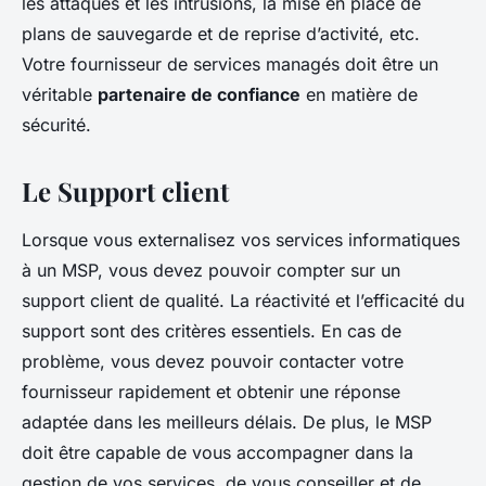
les attaques et les intrusions, la mise en place de
plans de sauvegarde et de reprise d’activité, etc.
Votre fournisseur de services managés doit être un
véritable
partenaire de confiance
en matière de
sécurité.
Le Support client
Lorsque vous externalisez vos services informatiques
à un MSP, vous devez pouvoir compter sur un
support client de qualité. La réactivité et l’efficacité du
support sont des critères essentiels. En cas de
problème, vous devez pouvoir contacter votre
fournisseur rapidement et obtenir une réponse
adaptée dans les meilleurs délais. De plus, le MSP
doit être capable de vous accompagner dans la
gestion de vos services, de vous conseiller et de