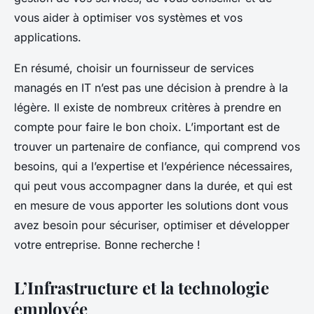
vous aider à optimiser vos systèmes et vos
applications.
En résumé, choisir un fournisseur de services
managés en IT n’est pas une décision à prendre à la
légère. Il existe de nombreux critères à prendre en
compte pour faire le bon choix. L’important est de
trouver un partenaire de confiance, qui comprend vos
besoins, qui a l’expertise et l’expérience nécessaires,
qui peut vous accompagner dans la durée, et qui est
en mesure de vous apporter les solutions dont vous
avez besoin pour sécuriser, optimiser et développer
votre entreprise. Bonne recherche !
L’Infrastructure et la technologie
employée