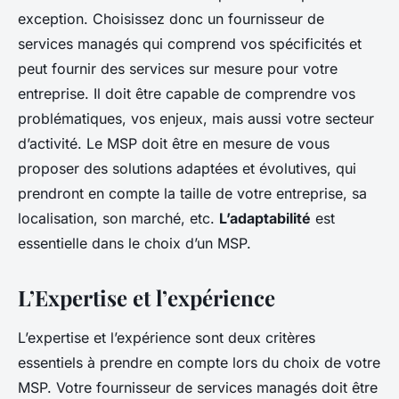
exception. Choisissez donc un fournisseur de
services managés qui comprend vos spécificités et
peut fournir des services sur mesure pour votre
entreprise. Il doit être capable de comprendre vos
problématiques, vos enjeux, mais aussi votre secteur
d’activité. Le MSP doit être en mesure de vous
proposer des solutions adaptées et évolutives, qui
prendront en compte la taille de votre entreprise, sa
localisation, son marché, etc.
L’adaptabilité
est
essentielle dans le choix d’un MSP.
L’Expertise et l’expérience
L’expertise et l’expérience sont deux critères
essentiels à prendre en compte lors du choix de votre
MSP. Votre fournisseur de services managés doit être