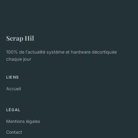
Scrap Hil
100% de l'actualité système et hardware décortiquée
chaque jour
LIENS
Accueil
LÉGAL
Mentions légales
Contact