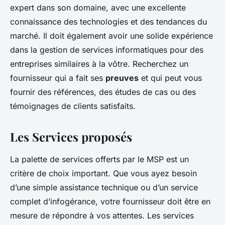
expert dans son domaine, avec une excellente
connaissance des technologies et des tendances du
marché. Il doit également avoir une solide expérience
dans la gestion de services informatiques pour des
entreprises similaires à la vôtre. Recherchez un
fournisseur qui a fait ses
preuves
et qui peut vous
fournir des références, des études de cas ou des
témoignages de clients satisfaits.
Les Services proposés
La palette de services offerts par le MSP est un
critère de choix important. Que vous ayez besoin
d’une simple assistance technique ou d’un service
complet d’infogérance, votre fournisseur doit être en
mesure de répondre à vos attentes. Les services