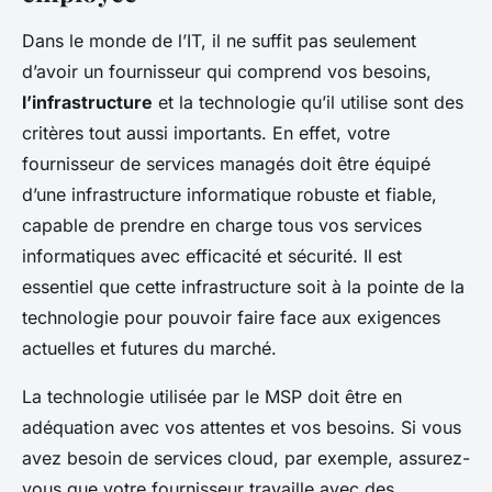
Dans le monde de l’IT, il ne suffit pas seulement
d’avoir un fournisseur qui comprend vos besoins,
l’infrastructure
et la technologie qu’il utilise sont des
critères tout aussi importants. En effet, votre
fournisseur de services managés doit être équipé
d’une infrastructure informatique robuste et fiable,
capable de prendre en charge tous vos services
informatiques avec efficacité et sécurité. Il est
essentiel que cette infrastructure soit à la pointe de la
technologie pour pouvoir faire face aux exigences
actuelles et futures du marché.
La technologie utilisée par le MSP doit être en
adéquation avec vos attentes et vos besoins. Si vous
avez besoin de services cloud, par exemple, assurez-
vous que votre fournisseur travaille avec des