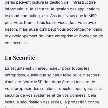
gérés peuvent inclure la gestion de l’infrastructure
informatique, la sécurité, la gestion des applications,
le cloud computing, etc. Assurez-vous que le MSP
peut vous fournir tous les services dont vous avez
besoin, mais aussi qu’il peut vous accompagner dans
le développement de votre entreprise et l’évolution de
vos besoins.
La Sécurité
La sécurité est un enjeu majeur pour toutes les
entreprises, quelle que soit leur taille ou leur secteur
d’activité. Votre MSP doit donc être en mesure de
vous proposer des solutions robustes pour garantir la
sécurité de vos systèmes et de vos données. Cela
inclut la sécurisation des accès, la protection contre