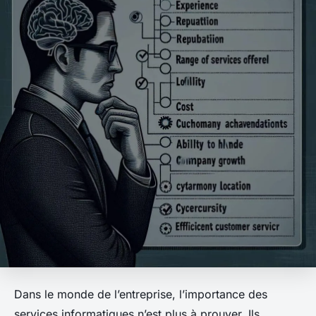
Dans le monde de l’entreprise, l’importance des
services informatiques n’est plus à prouver. Ils