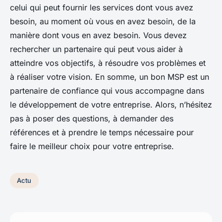
celui qui peut fournir les services dont vous avez
besoin, au moment où vous en avez besoin, de la
manière dont vous en avez besoin. Vous devez
rechercher un partenaire qui peut vous aider à
atteindre vos objectifs, à résoudre vos problèmes et
à réaliser votre vision. En somme, un bon MSP est un
partenaire de confiance qui vous accompagne dans
le développement de votre entreprise. Alors, n’hésitez
pas à poser des questions, à demander des
références et à prendre le temps nécessaire pour
faire le meilleur choix pour votre entreprise.
Actu