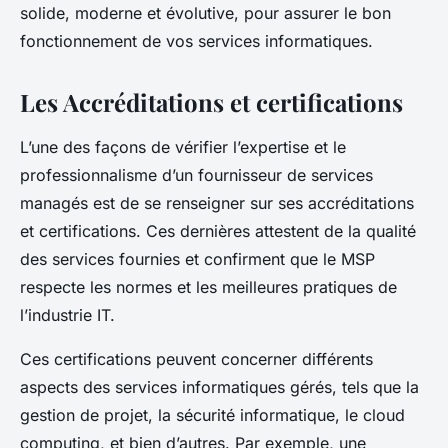
solide, moderne et évolutive, pour assurer le bon
fonctionnement de vos services informatiques.
Les Accréditations et certifications
L’une des façons de vérifier l’expertise et le
professionnalisme d’un fournisseur de services
managés est de se renseigner sur ses accréditations
et certifications. Ces dernières attestent de la qualité
des services fournies et confirment que le MSP
respecte les normes et les meilleures pratiques de
l’industrie IT.
Ces certifications peuvent concerner différents
aspects des services informatiques gérés, tels que la
gestion de projet, la sécurité informatique, le cloud
computing, et bien d’autres. Par exemple, une