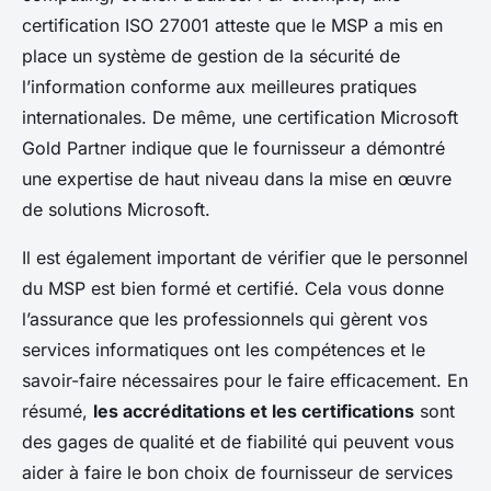
certification ISO 27001 atteste que le MSP a mis en
place un système de gestion de la sécurité de
l’information conforme aux meilleures pratiques
internationales. De même, une certification Microsoft
Gold Partner indique que le fournisseur a démontré
une expertise de haut niveau dans la mise en œuvre
de solutions Microsoft.
Il est également important de vérifier que le personnel
du MSP est bien formé et certifié. Cela vous donne
l’assurance que les professionnels qui gèrent vos
services informatiques ont les compétences et le
savoir-faire nécessaires pour le faire efficacement. En
résumé,
les accréditations et les certifications
sont
des gages de qualité et de fiabilité qui peuvent vous
aider à faire le bon choix de fournisseur de services