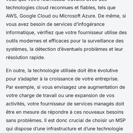
technologies cloud reconnues et fiables, tels que
AWS, Google Cloud ou Microsoft Azure. De même, si
vous avez besoin de services d’infogérance
informatique, vérifiez que votre fournisseur utilise des
outils modernes et efficaces pour la surveillance des
systèmes, la détection d’éventuels problèmes et leur
résolution rapide.
En outre, la technologie utilisée doit être évolutive
pour s’adapter à la croissance de votre entreprise.
Par exemple, si vous envisagez une augmentation de
votre charge de travail ou une expansion de vos
activités, votre fournisseur de services managés doit
être en mesure de répondre à ces nouveaux besoins
sans problèmes. Il est donc crucial de choisir un MSP
qui dispose d’une infrastructure et d’une technologie