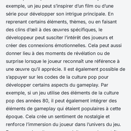
exemple, un jeu peut s’inspirer d’un film ou d’une
série pour développer son intrigue principale. En
reprenant certains éléments, thèmes, ou en faisant
des clins d’œil à des œuvres spécifiques, le
développeur peut susciter l’intérêt des joueurs et
créer des connexions émotionnelles. Cela peut aussi
donner lieu à des moments de révélation ou de
surprise lorsque le joueur reconnaît une référence à
une œuvre qu’il apprécie. Il est également possible de
s’appuyer sur les codes de la culture pop pour
développer certains aspects du gameplay. Par
exemple, si un jeu utilise des éléments de la culture
pop des années 80, il peut également intégrer des
éléments de gameplay qui étaient populaires à cette
époque. Cela crée un sentiment de nostalgie et
renforce l’immersion du joueur dans l’univers du jeu.