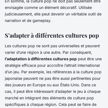
En somme, la culture pop ne doit pas seulement être
envisagée comme un élément décoratif. Utilisée
judicieusement, elle peut devenir un véritable outil de
narration et de gameplay.
S’adapter à différentes cultures pop
Les cultures pop ne sont pas universelles et peuvent
varier d’une région à une autre. Par conséquent,
l’adaptation à différentes cultures pop
peut être une
stratégie efficace pour accroître l’attrait international
d’un jeu. Par exemple, les références à la culture pop
japonaise peuvent ne pas être aussi pertinentes pour
des joueurs en Europe ou aux États-Unis. Dans ce
cas, il peut être intéressant d’adapter le jeu à chaque
marché en intégrant des éléments de culture pop
spécifiques à chaque région. Cela peut se faire de