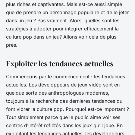
plus riches et captivantes. Mais est-ce aussi simple
que de prendre un personnage populaire et de le jeter
dans un jeu ? Pas vraiment. Alors, quelles sont les
stratégies à adopter pour intégrer efficacement la
culture pop dans un jeu? Allons voir cela de plus
près.
Exploiter les tendances actuelles
Commençons par le commencement : les tendances
actuelles. Les développeurs de jeux vidéo sont en
quelque sorte des anthropologues modernes,
toujours à la recherche des dernières tendances qui
font vibrer la culture pop. Pourquoi est-ce important ?
Tout simplement parce que le public aime voir ses
centres d’intérêt reflétés dans les jeux qu’il joue. En
exploitant les tendances actuelles, les développeurs