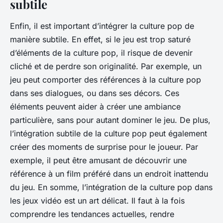
subtile
Enfin, il est important d’intégrer la culture pop de
manière subtile. En effet, si le jeu est trop saturé
d’éléments de la culture pop, il risque de devenir
cliché et de perdre son originalité. Par exemple, un
jeu peut comporter des références à la culture pop
dans ses dialogues, ou dans ses décors. Ces
éléments peuvent aider à créer une ambiance
particulière, sans pour autant dominer le jeu. De plus,
l’intégration subtile de la culture pop peut également
créer des moments de surprise pour le joueur. Par
exemple, il peut être amusant de découvrir une
référence à un film préféré dans un endroit inattendu
du jeu. En somme, l’intégration de la culture pop dans
les jeux vidéo est un art délicat. Il faut à la fois
comprendre les tendances actuelles, rendre