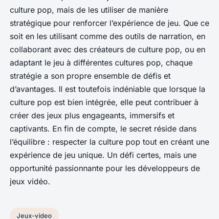
culture pop, mais de les utiliser de manière
stratégique pour renforcer l’expérience de jeu. Que ce
soit en les utilisant comme des outils de narration, en
collaborant avec des créateurs de culture pop, ou en
adaptant le jeu à différentes cultures pop, chaque
stratégie a son propre ensemble de défis et
d’avantages. Il est toutefois indéniable que lorsque la
culture pop est bien intégrée, elle peut contribuer à
créer des jeux plus engageants, immersifs et
captivants. En fin de compte, le secret réside dans
l’équilibre : respecter la culture pop tout en créant une
expérience de jeu unique. Un défi certes, mais une
opportunité passionnante pour les développeurs de
jeux vidéo.
Jeux-video