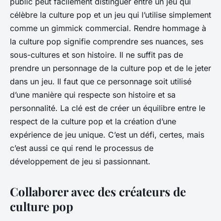
public peut facilement distinguer entre un jeu qui
célèbre la culture pop et un jeu qui l’utilise simplement
comme un gimmick commercial. Rendre hommage à
la culture pop signifie comprendre ses nuances, ses
sous-cultures et son histoire. Il ne suffit pas de
prendre un personnage de la culture pop et de le jeter
dans un jeu. Il faut que ce personnage soit utilisé
d’une manière qui respecte son histoire et sa
personnalité. La clé est de créer un équilibre entre le
respect de la culture pop et la création d’une
expérience de jeu unique. C’est un défi, certes, mais
c’est aussi ce qui rend le processus de
développement de jeu si passionnant.
Collaborer avec des créateurs de
culture pop