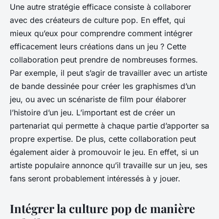
Une autre stratégie efficace consiste à collaborer
avec des créateurs de culture pop. En effet, qui
mieux qu’eux pour comprendre comment intégrer
efficacement leurs créations dans un jeu ? Cette
collaboration peut prendre de nombreuses formes.
Par exemple, il peut s’agir de travailler avec un artiste
de bande dessinée pour créer les graphismes d’un
jeu, ou avec un scénariste de film pour élaborer
l’histoire d’un jeu. L’important est de créer un
partenariat qui permette à chaque partie d’apporter sa
propre expertise. De plus, cette collaboration peut
également aider à promouvoir le jeu. En effet, si un
artiste populaire annonce qu’il travaille sur un jeu, ses
fans seront probablement intéressés à y jouer.
Intégrer la culture pop de manière