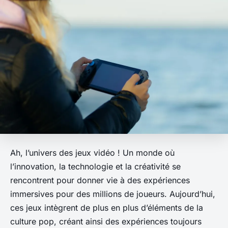
Ah, l’univers des jeux vidéo ! Un monde où
l’innovation, la technologie et la créativité se
rencontrent pour donner vie à des expériences
immersives pour des millions de joueurs. Aujourd’hui,
ces jeux intègrent de plus en plus d’éléments de la
culture pop, créant ainsi des expériences toujours