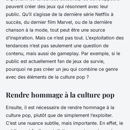
peuvent créer des jeux qui résonnent avec leur
public. Qu’il s’agisse de la dernière série Netflix à
succès, du dernier film Marvel, ou de la dernière
chanson à la mode, tout peut être une source
d’inspiration. Mais ce n’est pas tout. L’exploitation des
tendances n’est pas seulement une question de
contenu, mais aussi de gameplay. Par exemple, si le
public est actuellement fan de jeux de survie,
pourquoi ne pas créer un jeu qui combine ce genre
avec des éléments de la culture pop ?
Rendre hommage à la culture pop
Ensuite, il est nécessaire de rendre hommage à la
culture pop, plutôt que de simplement l’exploiter.
C’est une nuance subtile, mais importante. En effet, le