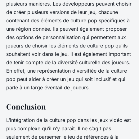
plusieurs manières. Les développeurs peuvent choisir
de créer plusieurs versions de leur jeu, chacune
contenant des éléments de culture pop spécifiques à
une région donnée. Ils peuvent également proposer
des options de personnalisation qui permettent aux
joueurs de choisir les éléments de culture pop qu’ils
souhaitent voir dans le jeu. Il est également important
de tenir compte de la diversité culturelle des joueurs.
En effet, une représentation diversifiée de la culture
pop peut aider à créer un jeu qui soit inclusif et qui
parle à un large éventail de joueurs.
Conclusion
L’intégration de la culture pop dans les jeux vidéo est
plus complexe qu’il n’y paraît. Il ne s’agit pas
seulement de parsemer le jeu de références à la