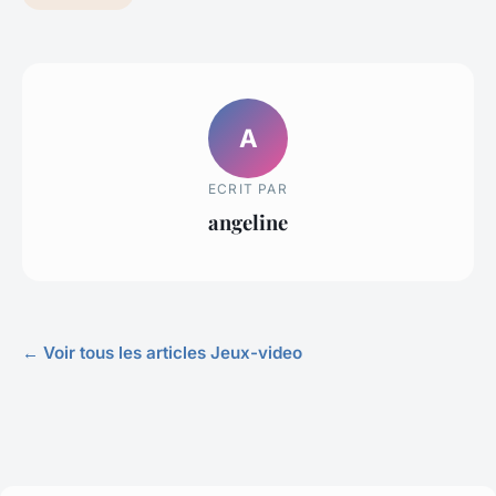
A
ECRIT PAR
angeline
← Voir tous les articles Jeux-video