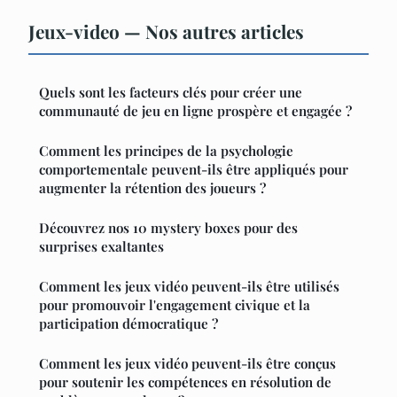
Jeux-video — Nos autres articles
Quels sont les facteurs clés pour créer une
communauté de jeu en ligne prospère et engagée ?
Comment les principes de la psychologie
comportementale peuvent-ils être appliqués pour
augmenter la rétention des joueurs ?
Découvrez nos 10 mystery boxes pour des
surprises exaltantes
Comment les jeux vidéo peuvent-ils être utilisés
pour promouvoir l'engagement civique et la
participation démocratique ?
Comment les jeux vidéo peuvent-ils être conçus
pour soutenir les compétences en résolution de