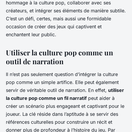
hommage à la culture pop, collaborer avec ses
créateurs, et intégrer ses éléments de manière subtile.
C’est un défi, certes, mais aussi une formidable
occasion de créer des jeux qui captivent et
enchantent leur public.
Utiliser la culture pop comme un
outil de narration
Il n’est pas seulement question d’intégrer la culture
pop comme un simple artifice. Elle peut également
servir de véritable outil de narration. En effet,
utiliser
la culture pop comme un fil narratif
peut aider à
créer un scénario plus engageant et captivant pour le
joueur. La clé réside dans l’aptitude à se servir des
références culturelles pour construire un récit et
donner plus de profondeur à l’histoire du jeu. Par