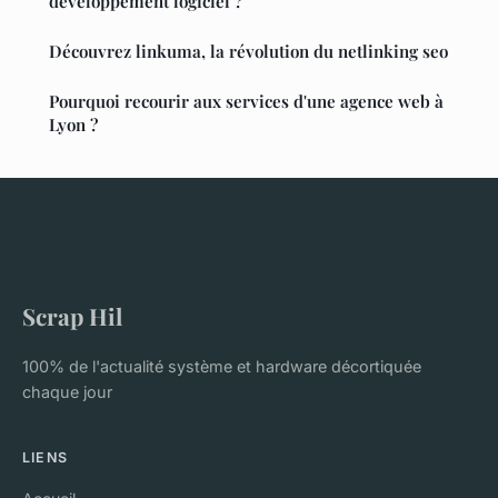
développement logiciel ?
Découvrez linkuma, la révolution du netlinking seo
Pourquoi recourir aux services d'une agence web à
Lyon ?
Scrap Hil
100% de l'actualité système et hardware décortiquée
chaque jour
LIENS