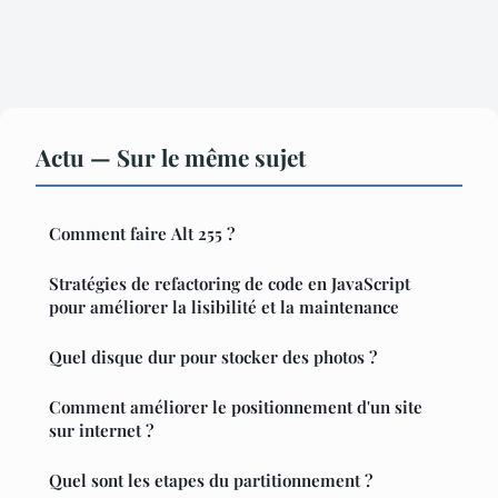
Actu — Sur le même sujet
Comment faire Alt 255 ?
Stratégies de refactoring de code en JavaScript
pour améliorer la lisibilité et la maintenance
Quel disque dur pour stocker des photos ?
Comment améliorer le positionnement d'un site
sur internet ?
Quel sont les etapes du partitionnement ?